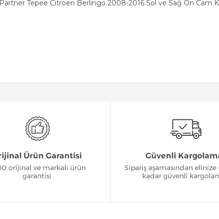
Partner Tepee Citroen Berlingo 2008-2016 Sol ve Sağ Ön Cam Kr