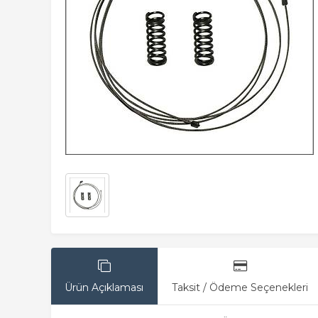
Ürün Açıklaması
Taksit / Ödeme Seçenekleri