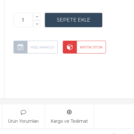
Ürün Yorumları
Kargo ve Teslimat