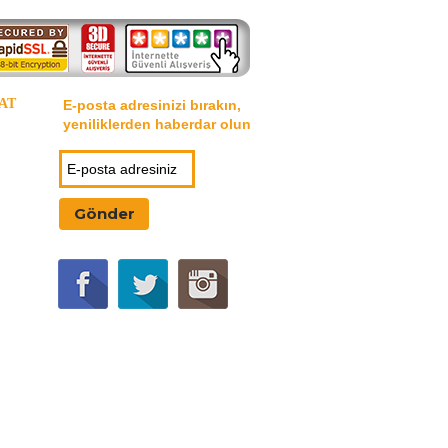
AT
E-posta adresinizi bırakın,
yeniliklerden haberdar olun