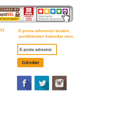
AT
E-posta adresinizi bırakın,
yeniliklerden haberdar olun