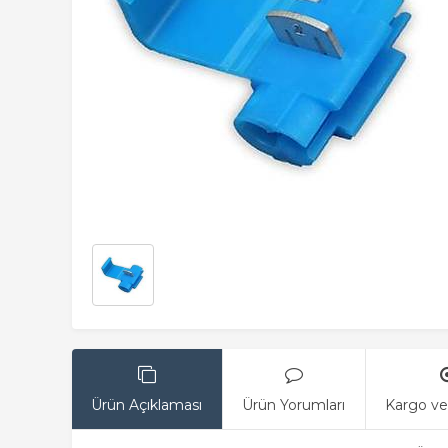
Ürün Açıklaması
Ürün Yorumları
Kargo ve