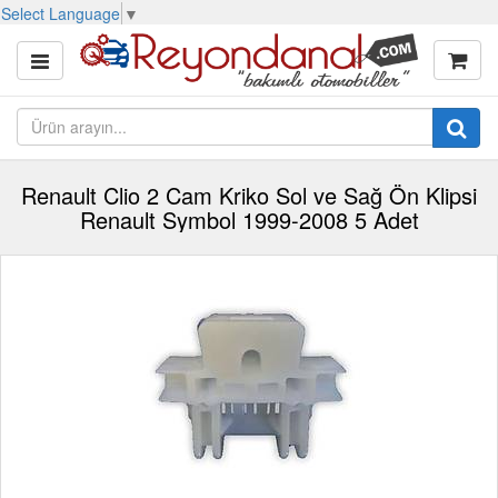
Select Language
▼
Renault Clio 2 Cam Kriko Sol ve Sağ Ön Klipsi
Renault Symbol 1999-2008 5 Adet