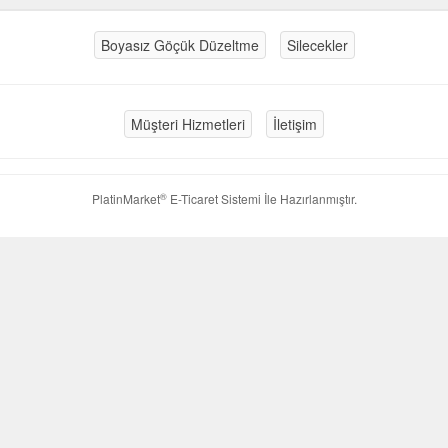
Boyasız Göçük Düzeltme
Silecekler
Müşteri Hizmetleri
İletişim
®
PlatinMarket
E-Ticaret Sistemi
İle Hazırlanmıştır.