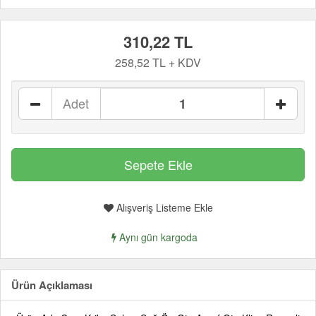
310,22 TL
258,52 TL + KDV
Adet
Alışveriş Listeme Ekle
Aynı gün kargoda
Ürün Açıklaması