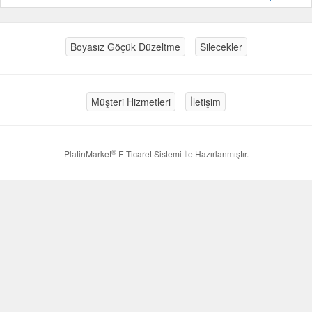
Boyasız Göçük Düzeltme
Silecekler
Müşteri Hizmetleri
İletişim
®
PlatinMarket
E-Ticaret Sistemi
İle Hazırlanmıştır.