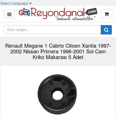
Select Language
▼
Renault Megane 1 Cabrio Citoen Xantia 1997-
2002 Nissan Primera 1996-2001 Sol Cam
Kriko Makarası 5 Adet