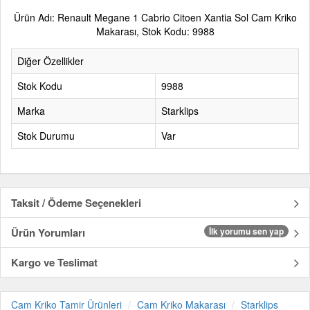
Ürün Adı: Renault Megane 1 Cabrio Citoen Xantia Sol Cam Kriko
Makarası, Stok Kodu: 9988
Diğer Özellikler
Stok Kodu
9988
Marka
Starklips
Stok Durumu
Var
Taksit / Ödeme Seçenekleri
Ürün Yorumları
İlk yorumu sen yap
Kargo ve Teslimat
Cam Kriko Tamir Ürünleri
Cam Kriko Makarası
Starklips