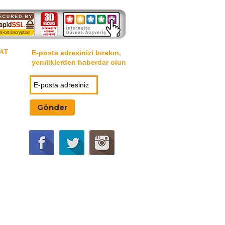
AT
E-posta adresinizi bırakın,
yeniliklerden haberdar olun