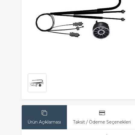
Ürün Açıklaması
Taksit / Ödeme Seçenekleri