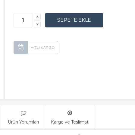
Ürün Yorumları
Kargo ve Teslimat