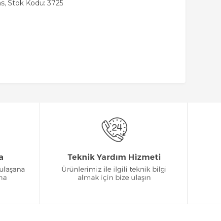
s, Stok Kodu: 3725