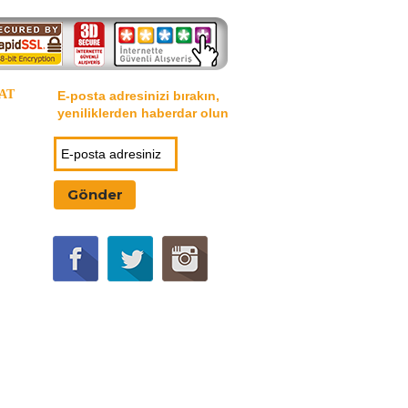
AT
E-posta adresinizi bırakın,
yeniliklerden haberdar olun