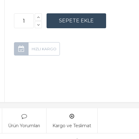
Ürün Yorumları
Kargo ve Teslimat