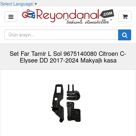
Select Language
▼
Set Far Tamir L Sol 9675140080 Citroen C-
Elysee DD 2017-2024 Makyajlı kasa