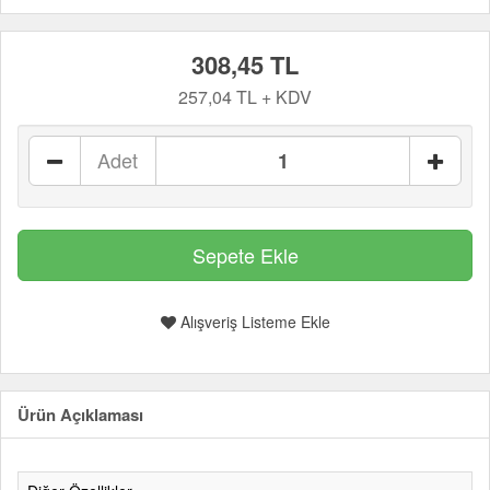
308,45 TL
257,04 TL + KDV
Adet
Alışveriş Listeme Ekle
Ürün Açıklaması