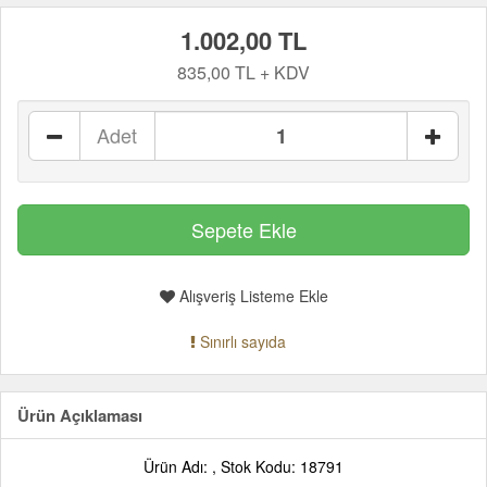
1.002,00 TL
835,00 TL + KDV
Adet
Alışveriş Listeme Ekle
Sınırlı sayıda
Ürün Açıklaması
Ürün Adı: , Stok Kodu: 18791