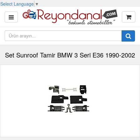
Select Language
▼
Set Sunroof Tamir BMW 3 Seri E36 1990-2002