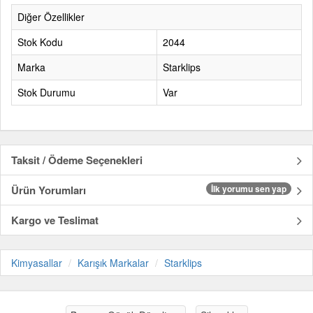
Diğer Özellikler
Stok Kodu
2044
Marka
Starklips
Stok Durumu
Var
Taksit / Ödeme Seçenekleri
Ürün Yorumları
İlk yorumu sen yap
Kargo ve Teslimat
Kimyasallar
Karışık Markalar
Starklips