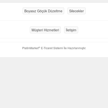
Boyasız Göçük Düzeltme
Silecekler
Müşteri Hizmetleri
İletişim
®
PlatinMarket
E-Ticaret Sistemi
İle Hazırlanmıştır.