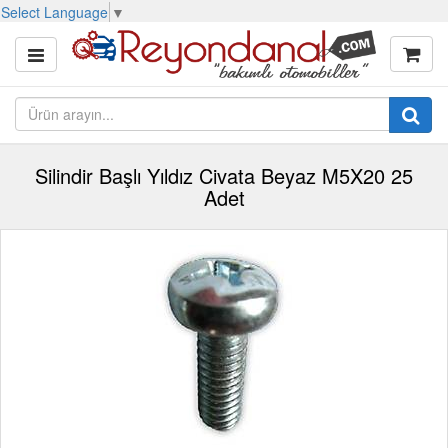
Select Language
▼
Silindir Başlı Yıldız Civata Beyaz M5X20 25
Adet