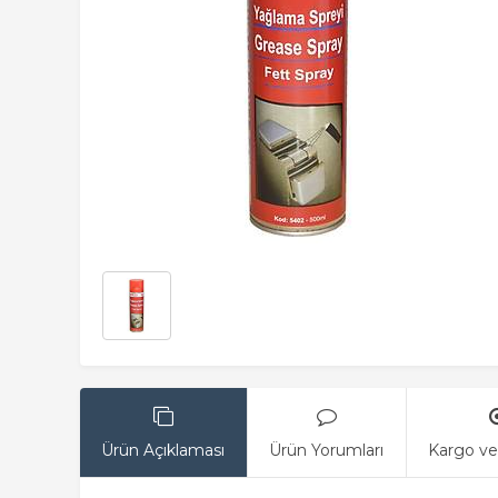
Ürün Açıklaması
Ürün Yorumları
Kargo ve