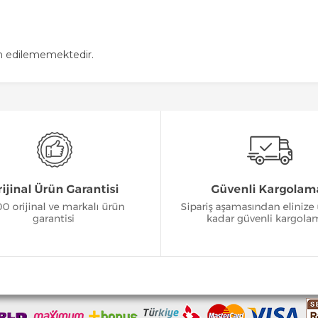
in edilememektedir.