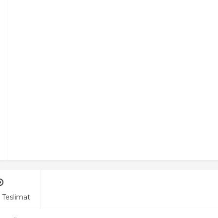
 Teslimat