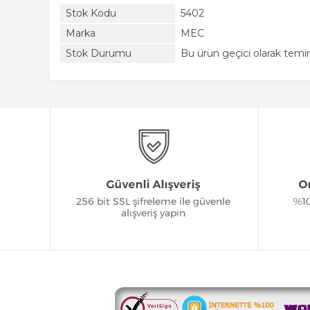
Stok Kodu
5402
Marka
MEC
Stok Durumu
Bu ürün geçici olarak tem