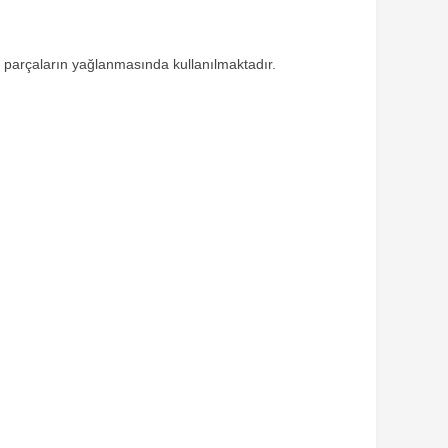
alan parçaların yağlanmasında kullanılmaktadır.