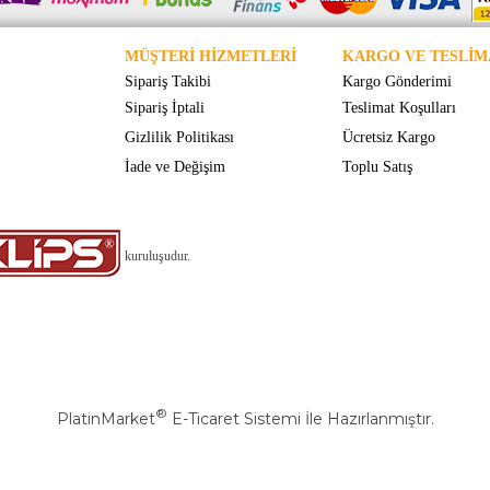
MÜŞTERİ HİZMETLERİ
KARGO VE TESLİM
Sipariş Takibi
Kargo Gönderimi
Sipariş İptali
Teslimat Koşulları
Gizlilik Politikası
Ücretsiz Kargo
İade ve Değişim
Toplu Satış
kuruluşudur.
®
PlatinMarket
E-Ticaret Sistemi
İle Hazırlanmıştır.