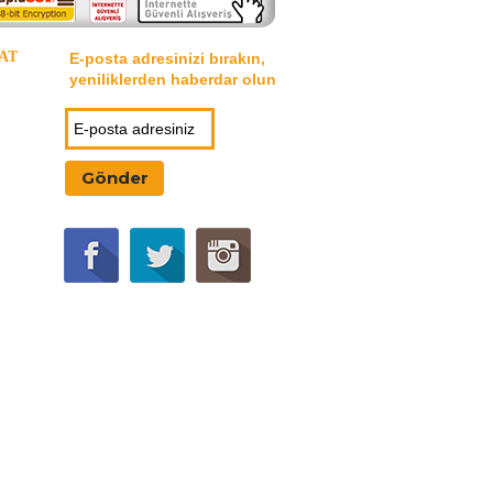
AT
E-posta adresinizi bırakın,
yeniliklerden haberdar olun