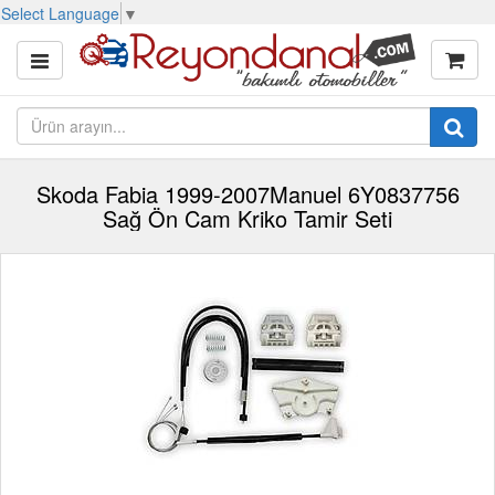
Select Language
▼
Skoda Fabia 1999-2007Manuel 6Y0837756
Sağ Ön Cam Kriko Tamir Seti