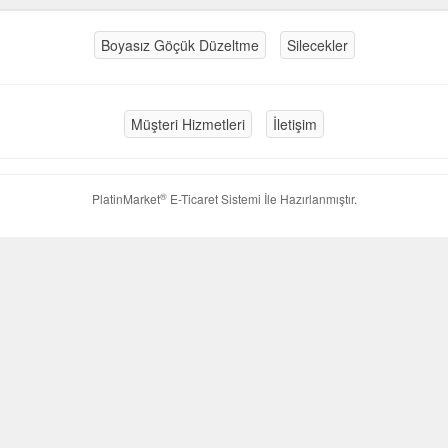
Boyasız Göçük Düzeltme
Silecekler
Müşteri Hizmetleri
İletişim
®
PlatinMarket
E-Ticaret Sistemi
İle Hazırlanmıştır.