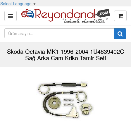
Select Language
▼
Skoda Octavia MK1 1996-2004 1U4839402C
Sağ Arka Cam Kriko Tamir Seti