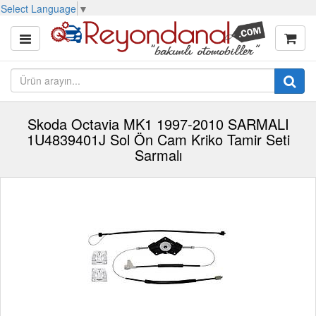
Select Language
▼
Skoda Octavia MK1 1997-2010 SARMALI
1U4839401J Sol Ön Cam Kriko Tamir Seti
Sarmalı