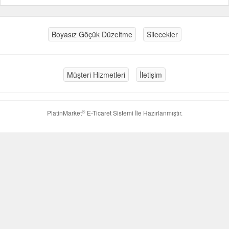
Boyasız Göçük Düzeltme
Silecekler
Müşteri Hizmetleri
İletişim
®
PlatinMarket
E-Ticaret Sistemi
İle Hazırlanmıştır.