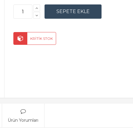
Ürün Yorumları