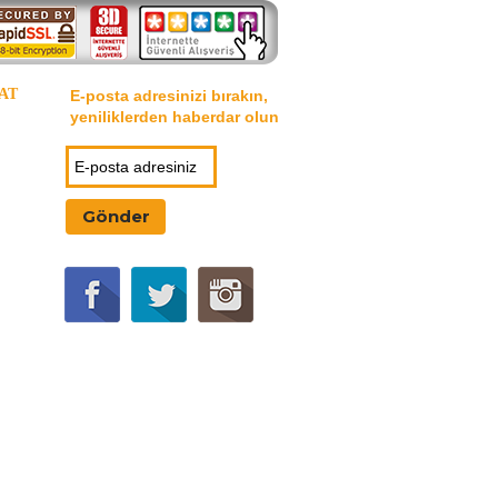
AT
E-posta adresinizi bırakın,
yeniliklerden haberdar olun