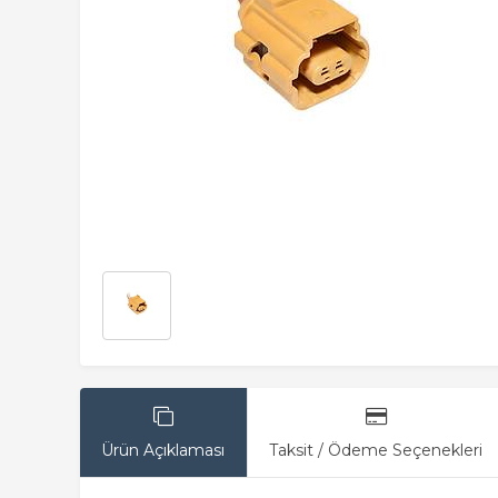
Ürün Açıklaması
Taksit / Ödeme Seçenekleri