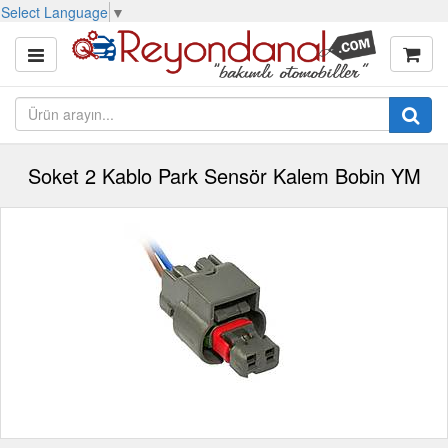
Select Language
▼
Soket 2 Kablo Park Sensör Kalem Bobin YM