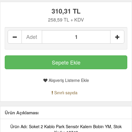
310,31 TL
258,59 TL + KDV
Adet
Alışveriş Listeme Ekle
Sınırlı sayıda
Ürün Açıklaması
Ürün Adı: Soket 2 Kablo Park Sensör Kalem Bobin YM, Stok