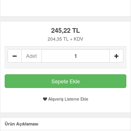
245,22 TL
204,35 TL + KDV
Adet
Alışveriş Listeme Ekle
Ürün Açıklaması