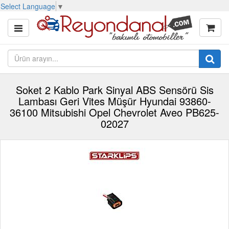
Select Language
▼
Soket 2 Kablo Park Sinyal ABS Sensörü Sis
Lambası Geri Vites Müşür Hyundai 93860-
36100 Mitsubishi Opel Chevrolet Aveo PB625-
02027