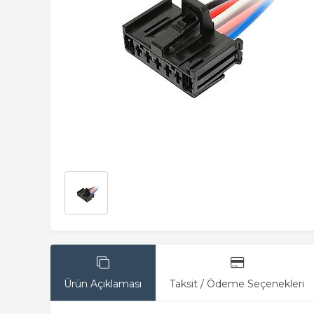
Ürün Açıklaması
Taksit / Ödeme Seçenekleri