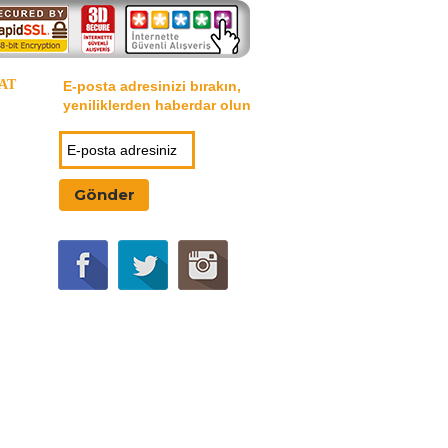
AT
E-posta adresinizi bırakın,
yeniliklerden haberdar olun