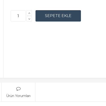
Ürün Yorumları