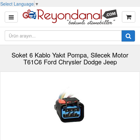
Select Language
▼
Soket 6 Kablo Yakıt Pompa, Silecek Motor
T61C6 Ford Chrysler Dodge Jeep