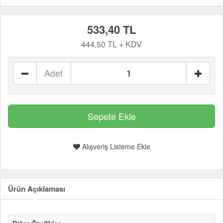
533,40 TL
444,50 TL + KDV
Adet
Alışveriş Listeme Ekle
Ürün Açıklaması