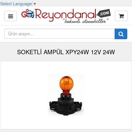
Select Language
▼
SOKETLİ AMPÜL XPY24W 12V 24W