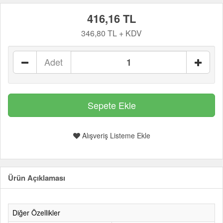
416,16 TL
346,80 TL + KDV
Adet
Alışveriş Listeme Ekle
Ürün Açıklaması
Diğer Özellikler