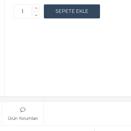
Ürün Yorumları