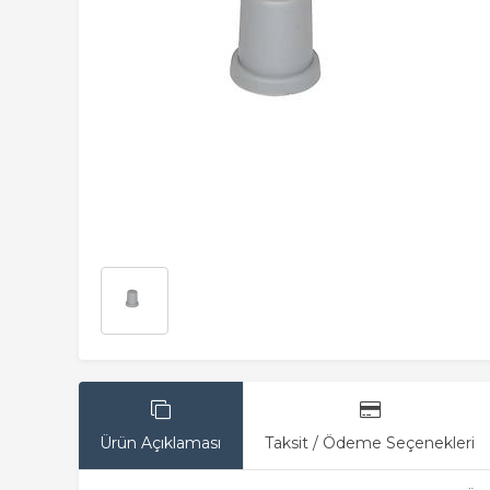
Ürün Açıklaması
Taksit / Ödeme Seçenekleri