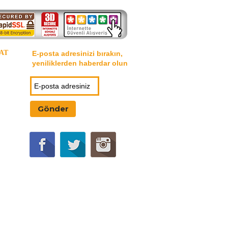
AT
E-posta adresinizi bırakın,
yeniliklerden haberdar olun