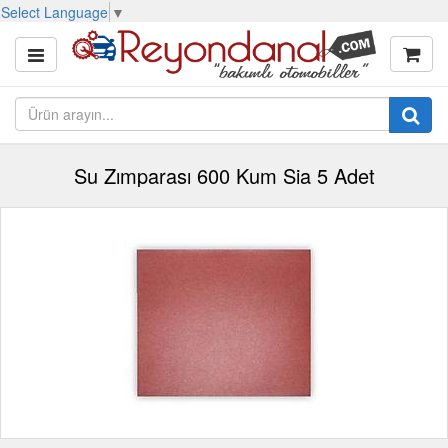
Select Language
▼
Su Zımparası 600 Kum Sia 5 Adet