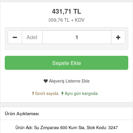
431,71 TL
359,76 TL + KDV
Adet
Alışveriş Listeme Ekle
Sınırlı sayıda
Aynı gün kargoda
Ürün Açıklaması
Ürün Adı: Su Zımparası 600 Kum Sia, Stok Kodu: 3247