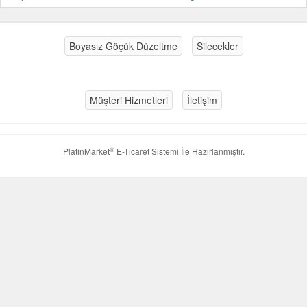
Boyasız Göçük Düzeltme
Silecekler
Müşteri Hizmetleri
İletişim
®
PlatinMarket
E-Ticaret Sistemi
İle Hazırlanmıştır.