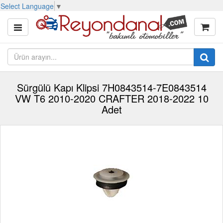
Select Language
▼
Sürgülü Kapı Klipsi 7H0843514-7E0843514
VW T6 2010-2020 CRAFTER 2018-2022 10
Adet