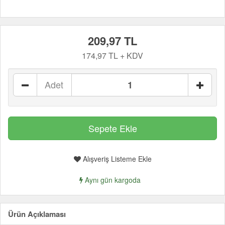
209,97 TL
174,97 TL + KDV
Adet
Alışveriş Listeme Ekle
Aynı gün kargoda
Ürün Açıklaması