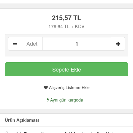
215,57 TL
179,64 TL + KDV
Adet
Alışveriş Listeme Ekle
Aynı gün kargoda
Ürün Açıklaması