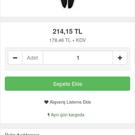
214,15 TL
178,46 TL + KDV
Adet
Alışveriş Listeme Ekle
Aynı gün kargoda