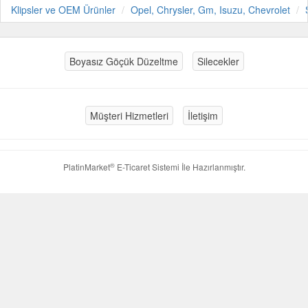
Klipsler ve OEM Ürünler
Opel, Chrysler, Gm, Isuzu, Chevrolet
Boyasız Göçük Düzeltme
Silecekler
Müşteri Hizmetleri
İletişim
®
PlatinMarket
E-Ticaret Sistemi
İle Hazırlanmıştır.