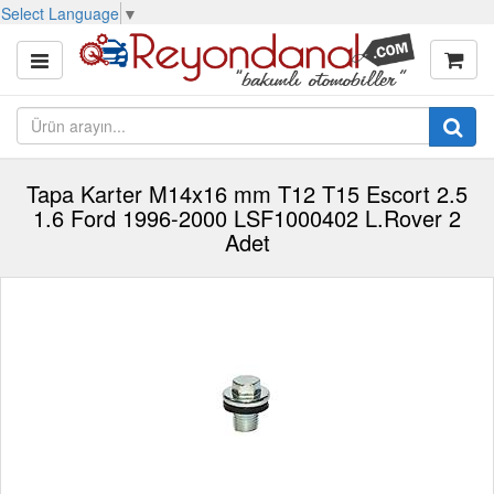
Select Language
▼
Tapa Karter M14x16 mm T12 T15 Escort 2.5
1.6 Ford 1996-2000 LSF1000402 L.Rover 2
Adet