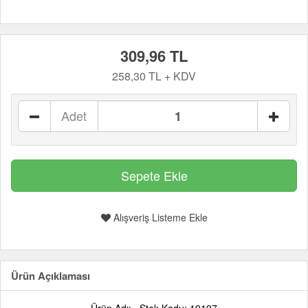
309,96 TL
258,30 TL + KDV
Adet
Alışveriş Listeme Ekle
Ürün Açıklaması