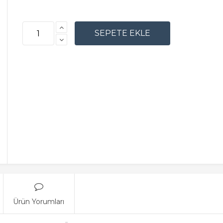
Ürün Yorumları