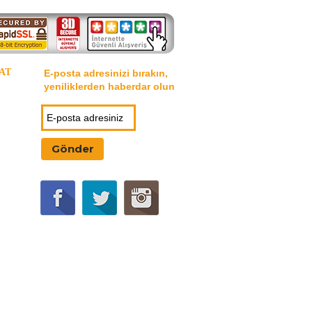
AT
E-posta adresinizi bırakın,
yeniliklerden haberdar olun