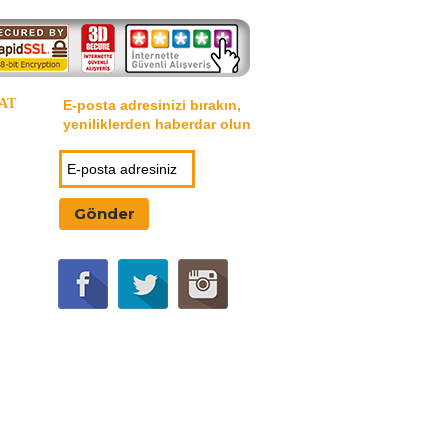
AT
E-posta adresinizi bırakın,
yeniliklerden haberdar olun