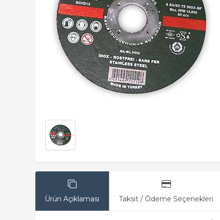
Ürün Açıklaması
Taksit / Ödeme Seçenekleri