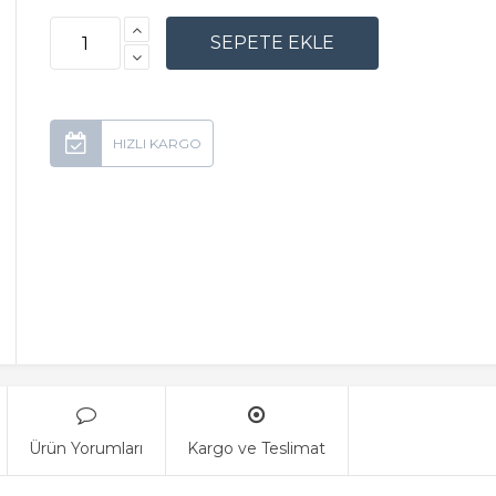
Ürün Yorumları
Kargo ve Teslimat