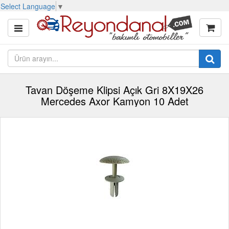
Select Language
▼
Tavan Döşeme Klipsi Açık Gri 8X19X26
Mercedes Axor Kamyon 10 Adet