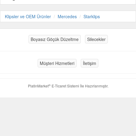
Klipsler ve OEM Ürünler
Mercedes
Starklips
Boyasız Göçük Düzeltme
Silecekler
Müşteri Hizmetleri
İletişim
®
PlatinMarket
E-Ticaret Sistemi
İle Hazırlanmıştır.