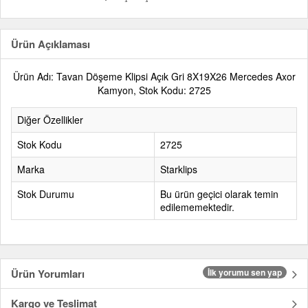
Ürün Açıklaması
Ürün Adı: Tavan Döşeme Klipsi Açık Gri 8X19X26 Mercedes Axor
Kamyon, Stok Kodu: 2725
Diğer Özellikler
Stok Kodu
2725
Marka
Starklips
Stok Durumu
Bu ürün geçici olarak temin
edilememektedir.
Ürün Yorumları
İlk yorumu sen yap
Kargo ve Teslimat