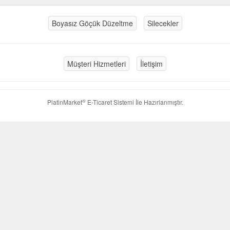
Boyasız Göçük Düzeltme
Silecekler
Müşteri Hizmetleri
İletişim
®
PlatinMarket
E-Ticaret Sistemi
İle Hazırlanmıştır.