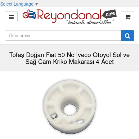
Select Language
▼
Tofaş Doğan Fiat 50 Nc Iveco Otoyol Sol ve
Sağ Cam Kriko Makarası 4 Adet