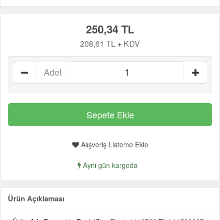
250,34 TL
208,61 TL + KDV
Adet
Alışveriş Listeme Ekle
Aynı gün kargoda
Ürün Açıklaması