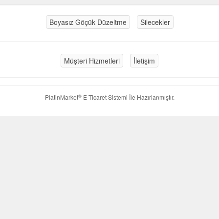
Boyasız Göçük Düzeltme
Silecekler
Müşteri Hizmetleri
İletişim
®
PlatinMarket
E-Ticaret Sistemi
İle Hazırlanmıştır.