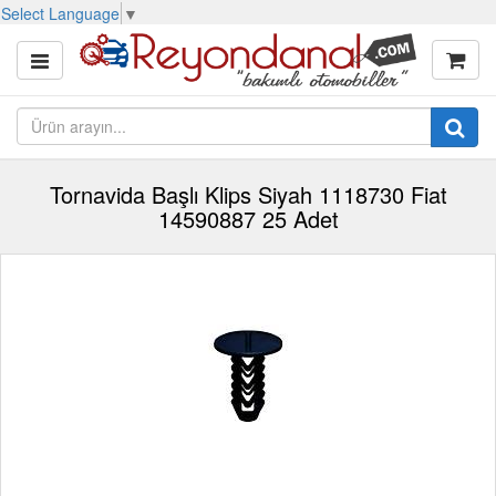
Select Language
▼
Tornavida Başlı Klips Siyah 1118730 Fiat
14590887 25 Adet