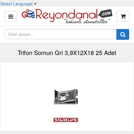
Select Language
▼
Trifon Somun Gri 3,9X12X18 25 Adet