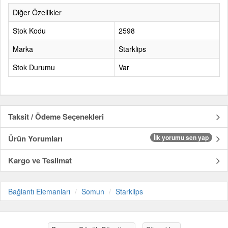
Diğer Özellikler
Stok Kodu
2598
Marka
Starklips
Stok Durumu
Var
Taksit / Ödeme Seçenekleri
Ürün Yorumları
İlk yorumu sen yap
Kargo ve Teslimat
Bağlantı Elemanları
Somun
Starklips