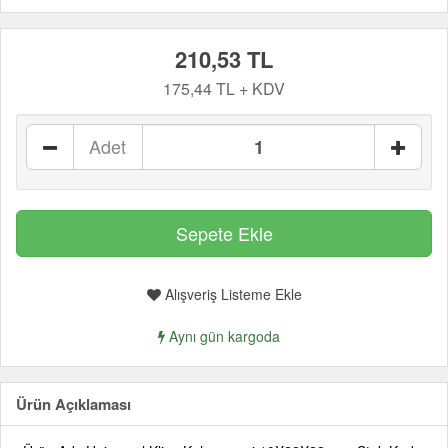
210,53 TL
175,44 TL + KDV
Adet
Alışveriş Listeme Ekle
Aynı gün kargoda
Ürün Açıklaması