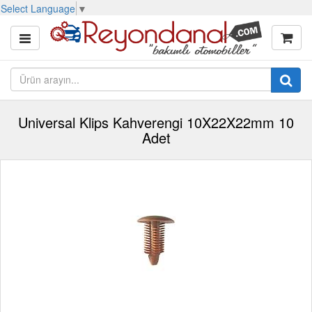
Select Language
▼
Universal Klips Kahverengi 10X22X22mm 10
Adet