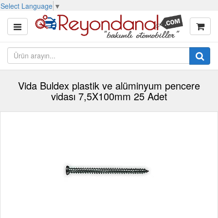
Select Language
▼
Vida Buldex plastik ve alüminyum pencere
vidası 7,5X100mm 25 Adet