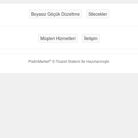
Boyasız Göçük Düzeltme
Silecekler
Müşteri Hizmetleri
İletişim
®
PlatinMarket
E-Ticaret Sistemi
İle Hazırlanmıştır.