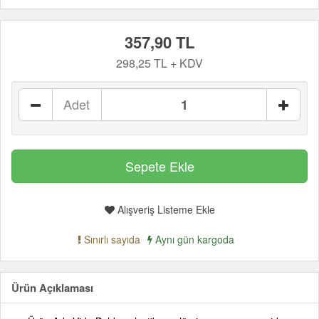
357,90 TL
298,25 TL + KDV
Adet
Alışveriş Listeme Ekle
Sınırlı sayıda
Aynı gün kargoda
Ürün Açıklaması