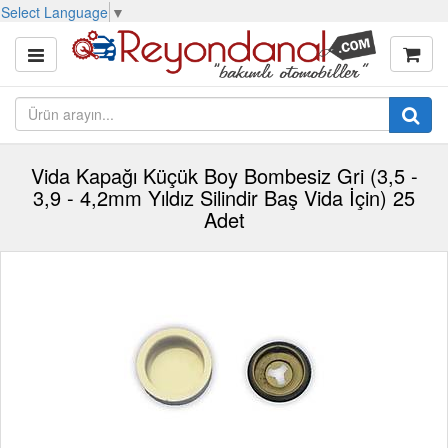
Select Language
▼
Vida Kapağı Küçük Boy Bombesiz Gri (3,5 -
3,9 - 4,2mm Yıldız Silindir Baş Vida İçin) 25
Adet