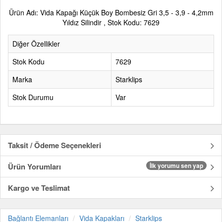
Ürün Adı: Vida Kapağı Küçük Boy Bombesiz Gri 3,5 - 3,9 - 4,2mm
Yıldız Silindir , Stok Kodu: 7629
Diğer Özellikler
Stok Kodu
7629
Marka
Starklips
Stok Durumu
Var
Taksit / Ödeme Seçenekleri
Ürün Yorumları
İlk yorumu sen yap
Kargo ve Teslimat
Bağlantı Elemanları
Vida Kapakları
Starklips