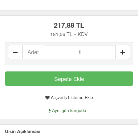
217,88 TL
181,56 TL + KDV
Adet
Alışveriş Listeme Ekle
Aynı gün kargoda
Ürün Açıklaması