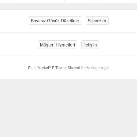
Boyasız Göçük Düzeltme
Silecekler
Müşteri Hizmetleri
İletişim
®
PlatinMarket
E-Ticaret Sistemi
İle Hazırlanmıştır.