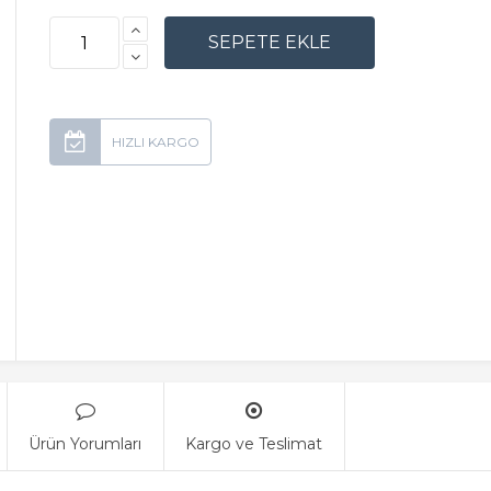
Ürün Yorumları
Kargo ve Teslimat