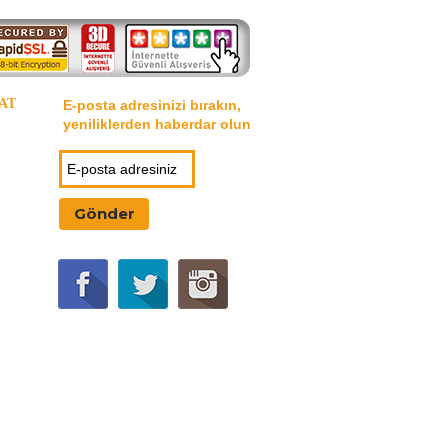
AT
E-posta adresinizi bırakın,
yeniliklerden haberdar olun