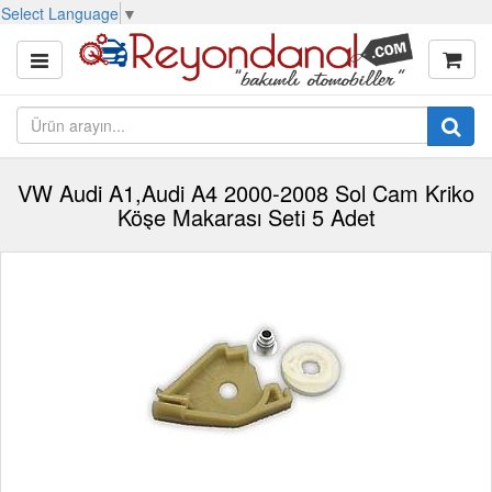
Select Language
▼
VW Audi A1,Audi A4 2000-2008 Sol Cam Kriko
Köşe Makarası Seti 5 Adet