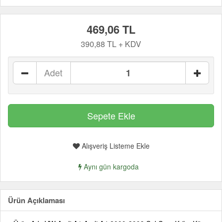
469,06 TL
390,88 TL + KDV
Adet
Alışveriş Listeme Ekle
Aynı gün kargoda
Ürün Açıklaması