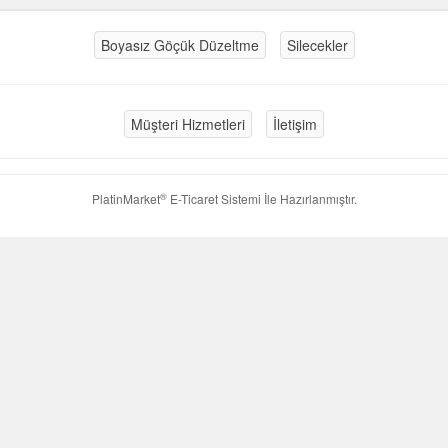
Boyasız Göçük Düzeltme
Silecekler
Müşteri Hizmetleri
İletişim
®
PlatinMarket
E-Ticaret Sistemi
İle Hazırlanmıştır.