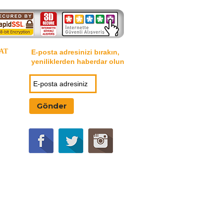
AT
E-posta adresinizi bırakın,
yeniliklerden haberdar olun