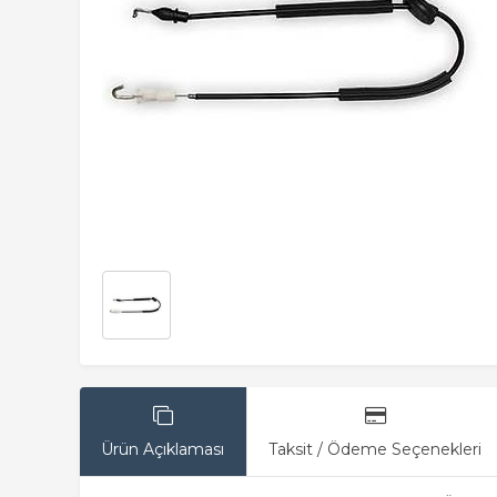
Ürün Açıklaması
Taksit / Ödeme Seçenekleri