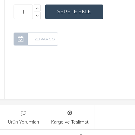
Ürün Yorumları
Kargo ve Teslimat