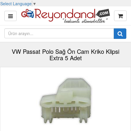
Select Language
▼
VW Passat Polo Sağ Ön Cam Kriko Klipsi
Extra 5 Adet