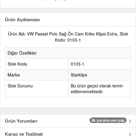
Ürün Açıklaması
Ürün Adı: VW Passat Polo Sağ Ön Cam Kriko Klipsi Extra, Stok
Kodu: 0103-1
Diğer Özellikler
Stok Kodu
0103-1
Marka
Starklips
Stok Durumu
Bu ürün geçici olarak temin
edilememektedir.
Ürün Yorumları
İlk yorumu sen yap
Kargo ve Teslimat