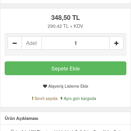
348,50 TL
290,42 TL + KDV
Adet
Alışveriş Listeme Ekle
Sınırlı sayıda
Aynı gün kargoda
Ürün Açıklaması