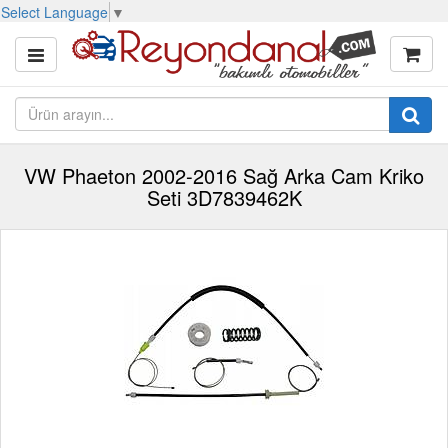
Select Language
▼
VW Phaeton 2002-2016 Sağ Arka Cam Kriko
Seti 3D7839462K