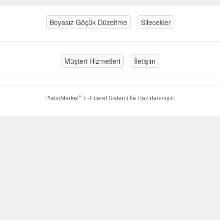
Boyasız Göçük Düzeltme
Silecekler
Müşteri Hizmetleri
İletişim
®
PlatinMarket
E-Ticaret Sistemi
İle Hazırlanmıştır.