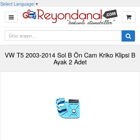
Select Language
▼
VW T5 2003-2014 Sol B Ön Cam Kriko Klipsi B
Ayak 2 Adet