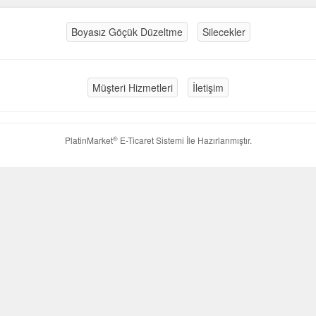
Boyasız Göçük Düzeltme
Silecekler
Müşteri Hizmetleri
İletişim
®
PlatinMarket
E-Ticaret Sistemi
İle Hazırlanmıştır.