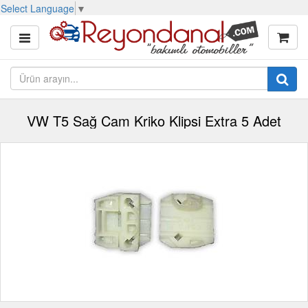
Select Language
▼
VW T5 Sağ Cam Kriko Klipsi Extra 5 Adet