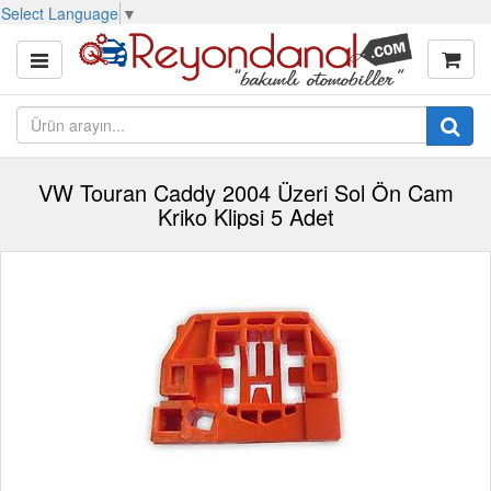
Select Language
▼
VW Touran Caddy 2004 Üzeri Sol Ön Cam
Kriko Klipsi 5 Adet