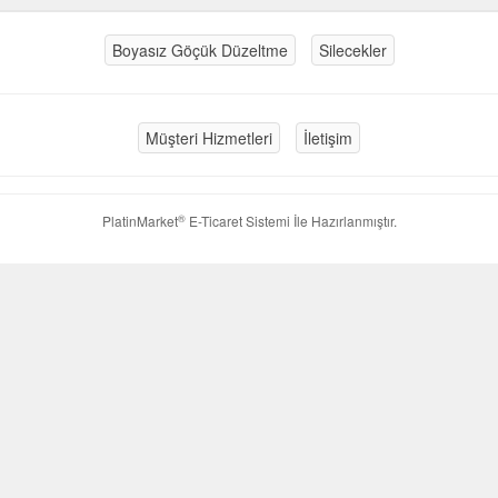
Boyasız Göçük Düzeltme
Silecekler
Müşteri Hizmetleri
İletişim
®
PlatinMarket
E-Ticaret Sistemi
İle Hazırlanmıştır.