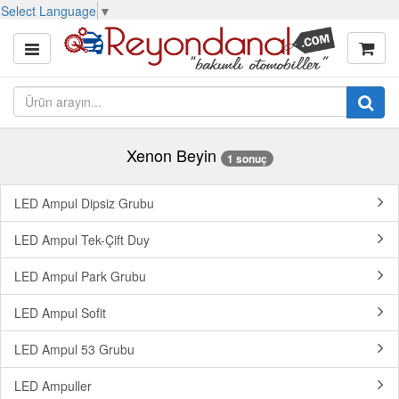
Select Language
▼
Xenon Beyin
1 sonuç
LED Ampul Dipsiz Grubu
LED Ampul Tek-Çift Duy
LED Ampul Park Grubu
LED Ampul Sofit
LED Ampul 53 Grubu
LED Ampuller