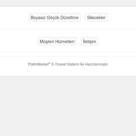
Boyasız Göçük Düzeltme
Silecekler
Müşteri Hizmetleri
İletişim
®
PlatinMarket
E-Ticaret Sistemi
İle Hazırlanmıştır.