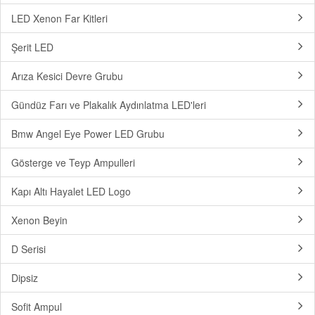
LED Xenon Far Kitleri
Şerit LED
Arıza Kesici Devre Grubu
Gündüz Farı ve Plakalık Aydınlatma LED'leri
Bmw Angel Eye Power LED Grubu
Gösterge ve Teyp Ampulleri
Kapı Altı Hayalet LED Logo
Xenon Beyin
D Serisi
Dipsiz
Sofit Ampul